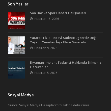
Son Yazılar
Son Dakika Spor Haberi Gelişmeleri
Haziran 15, 2026
Yatarak Fizik Tedavi Sadece Egzersiz Değil,
Yaşamı Yeniden İnşa Etme Sürecidir
Haziran 9, 2026
Eryaman İmplant Tedavisi Hakkında Bilmeniz
Gerekenler
Haziran 5, 2026
Sosyal Medya
Güncel Sosyal Medya Hesaplarımızı Takip Edebilirsiniz.