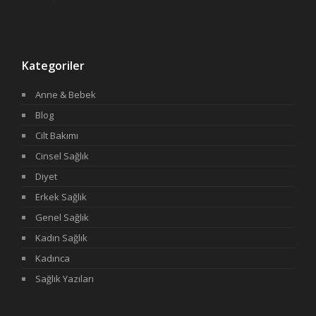
Kategoriler
Anne & Bebek
Blog
Cilt Bakımı
Cinsel Sağlık
Diyet
Erkek Sağlık
Genel Sağlık
Kadın Sağlık
Kadınca
Sağlık Yazıları