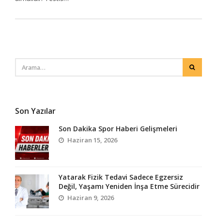
Son Yazılar
Son Dakika Spor Haberi Gelişmeleri
Haziran 15, 2026
Yatarak Fizik Tedavi Sadece Egzersiz
Değil, Yaşamı Yeniden İnşa Etme Sürecidir
Haziran 9, 2026