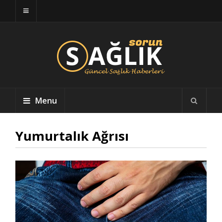
Menu
Yumurtalık Ağrısı