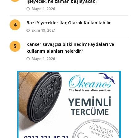
işleyecek, ne zaman başlayacak?
Mayıs 1, 2026
Bazı Yiyecekler İlaç Olarak Kullanılabilir
4
Ekim 19, 2021
Kanser savaşçısı bitki nedir? Faydaları ve
5
kullanım alanları nelerdir?
Mayıs 1, 2026